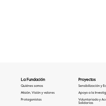
La Fundación
Proyectos
Quiénes somos
Sensibilización y 
Misión, Visión y valores
Apoyo a la Investi
Protagonistas
Voluntariado y Ac
Solidarias