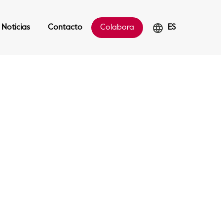
Noticias
Contacto
Colabora
ES