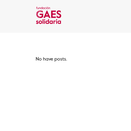
No have posts.