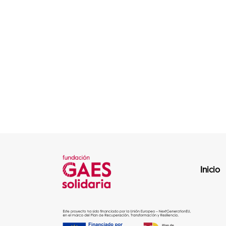
Inicio