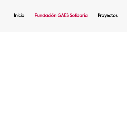
Inicio
Fundación GAES Solidaria
Proyectos