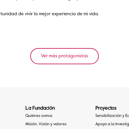
idad de vivir la mejor experiencia de mi vida.
Ver más protagonistas
La Fundación
Proyectos
Quiénes somos
Sensibilización y 
Misión, Visión y valores
Apoyo a la Investi