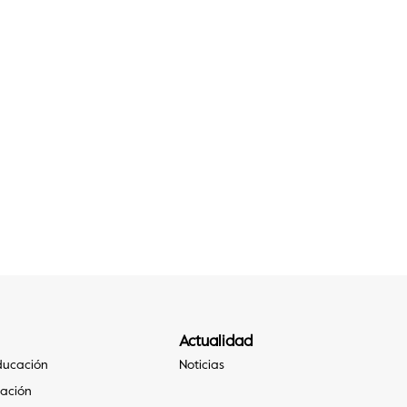
Actualidad
Educación
Noticias
gación