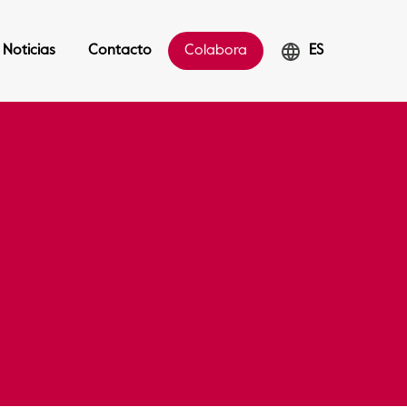
Noticias
Contacto
Colabora
ES