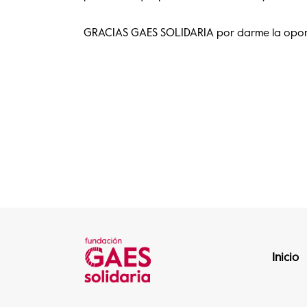
GRACIAS GAES SOLIDARIA por darme la oportun
Inicio