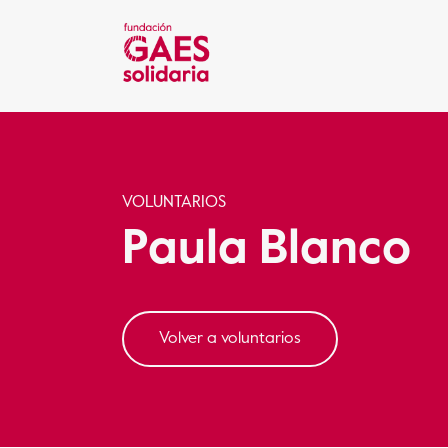
VOLUNTARIOS
Paula Blanco
Volver a voluntarios