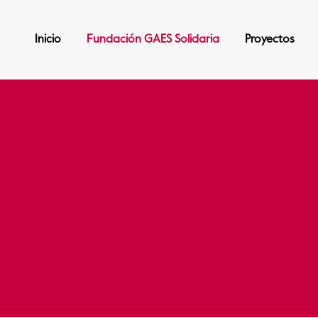
Inicio
Fundación GAES Solidaria
Proyectos