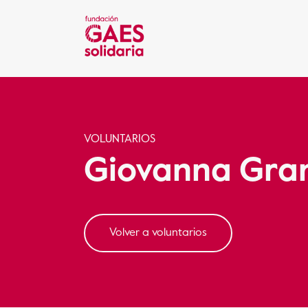
VOLUNTARIOS
Giovanna Gra
Volver a voluntarios