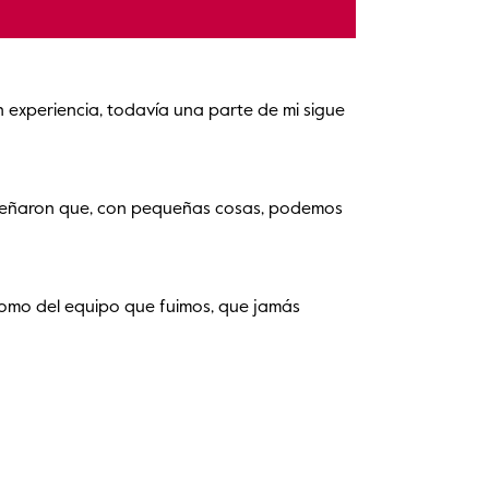
 experiencia, todavía una parte de mi sigue
s enseñaron que, con pequeñas cosas, podemos
 como del equipo que fuimos, que jamás