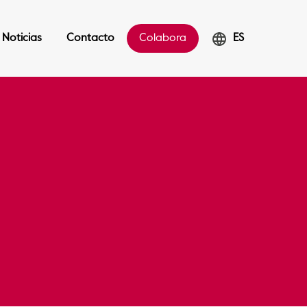
Noticias
Contacto
Colabora
ES