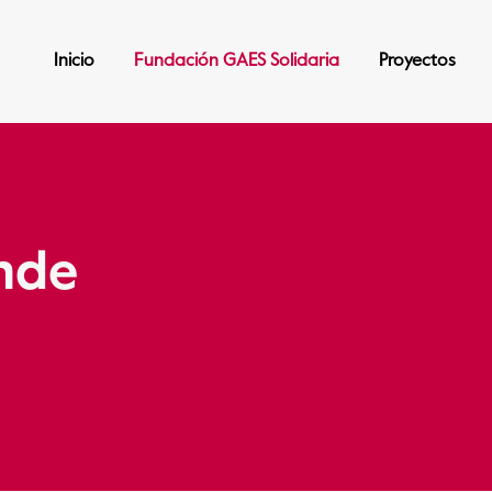
Inicio
Fundación GAES Solidaria
Proyectos
nde