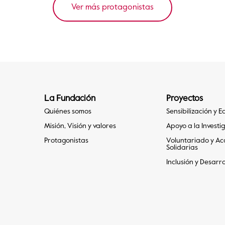
Ver más protagonistas
La Fundación
Proyectos
Quiénes somos
Sensibilización y 
Misión, Visión y valores
Apoyo a la Investi
Protagonistas
Voluntariado y Ac
Solidarias
Inclusión y Desarro