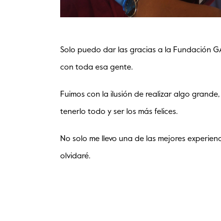
Solo puedo dar las gracias a la Fundación GA
con toda esa gente.
Fuimos con la ilusión de realizar algo grande
tenerlo todo y ser los más felices.
No solo me llevo una de las mejores experien
olvidaré.