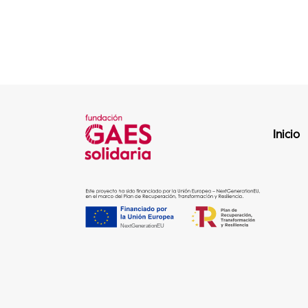
Inicio