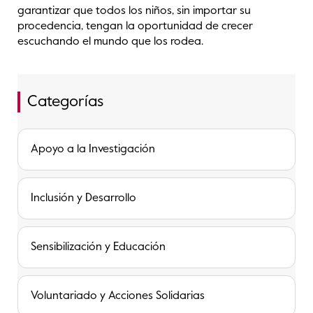
garantizar que todos los niños, sin importar su
procedencia, tengan la oportunidad de crecer
escuchando el mundo que los rodea.
Categorías
Apoyo a la Investigación
Inclusión y Desarrollo
Sensibilización y Educación
Voluntariado y Acciones Solidarias