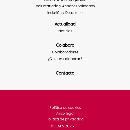
Voluntariado y Acciones Solidarias
Inclusión y Desarrollo
Actualidad
Noticias
Colabora
Colaboradores
¿Quieres colaborar?
Contacto
Política de cookies
Aviso legal
Política de privacidad
© GAES 2026