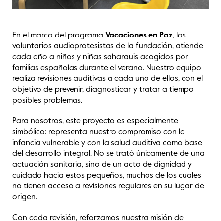
En el marco del programa
Vacaciones en Paz
, los
voluntarios audioprotesistas de la fundación, atiende
cada año a niños y niñas saharauis acogidos por
familias españolas durante el verano. Nuestro equipo
realiza revisiones auditivas a cada uno de ellos, con el
objetivo de prevenir, diagnosticar y tratar a tiempo
posibles problemas.
Para nosotros, este proyecto es especialmente
simbólico: representa nuestro compromiso con la
infancia vulnerable y con la salud auditiva como base
del desarrollo integral. No se trató únicamente de una
actuación sanitaria, sino de un acto de dignidad y
cuidado hacia estos pequeños, muchos de los cuales
no tienen acceso a revisiones regulares en su lugar de
origen.
Con cada revisión, reforzamos nuestra misión de