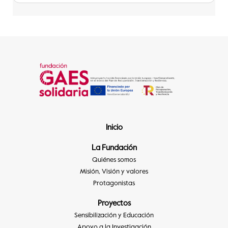
Inicio
La Fundación
Quiénes somos
Misión, Visión y valores
Protagonistas
Proyectos
Sensibilización y Educación
Apoyo a la Investigación