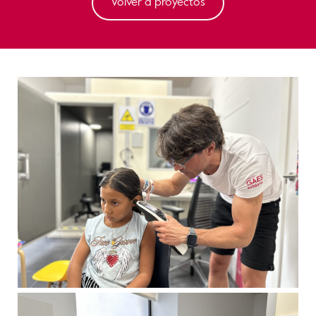
Volver a proyectos