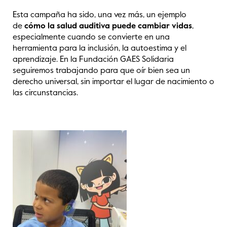
Esta campaña ha sido, una vez más, un ejemplo
de
cómo la salud auditiva puede cambiar vidas
,
especialmente cuando se convierte en una
herramienta para la inclusión, la autoestima y el
aprendizaje. En la Fundación GAES Solidaria
seguiremos trabajando para que oír bien sea un
derecho universal, sin importar el lugar de nacimiento o
las circunstancias.