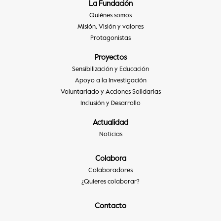
La Fundación
Quiénes somos
Misión, Visión y valores
Protagonistas
Proyectos
Sensibilización y Educación
Apoyo a la Investigación
Voluntariado y Acciones Solidarias
Inclusión y Desarrollo
Actualidad
Noticias
Colabora
Colaboradores
¿Quieres colaborar?
Contacto