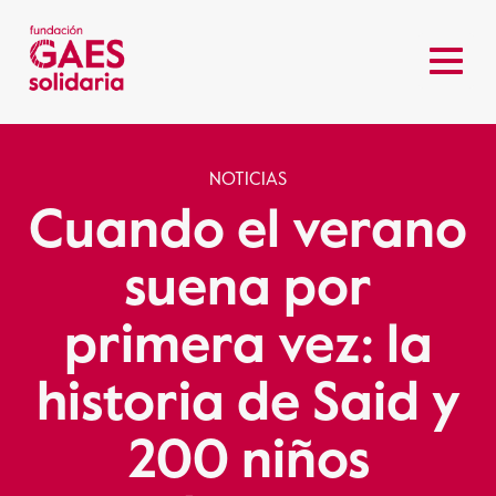
NOTICIAS
Cuando el verano
suena por
primera vez: la
historia de Said y
200 niños