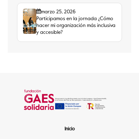
marzo 25, 2026
Participamos en la jornada ¿Cómo
hacer mi organización más inclusiva
y accesible?
Inicio