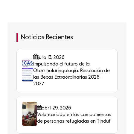
Noticias Recientes
julio 13, 2026
Impulsando el futuro de la
Otorrinolaringología: Resolución de
las Becas Extraordinarias 2026-
2027
abril 29, 2026
Voluntariado en los campamentos
de personas refugiadas en Tinduf