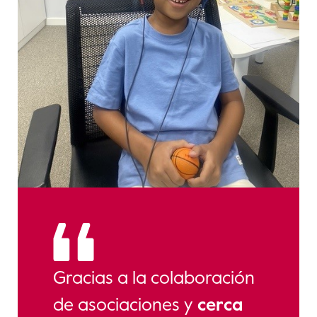
Gracias a la colaboración
de asociaciones y
cerca